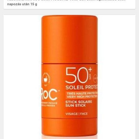
napozás után 15 g