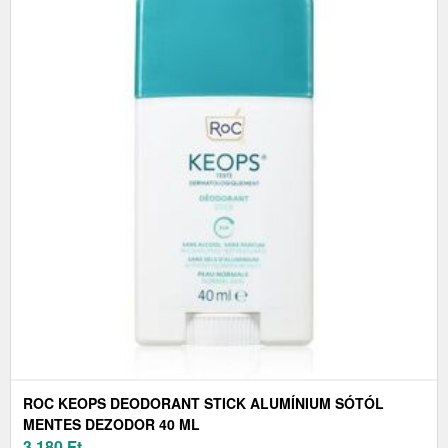
ROC KEOPS DEODORANT STICK ALUMÍNIUM SÓTÓL
MENTES DEZODOR 40 ML
3 180
Ft