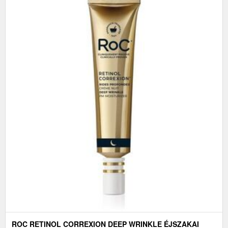
ROC RETINOL CORREXION DEEP WRINKLE ÉJSZAKAI