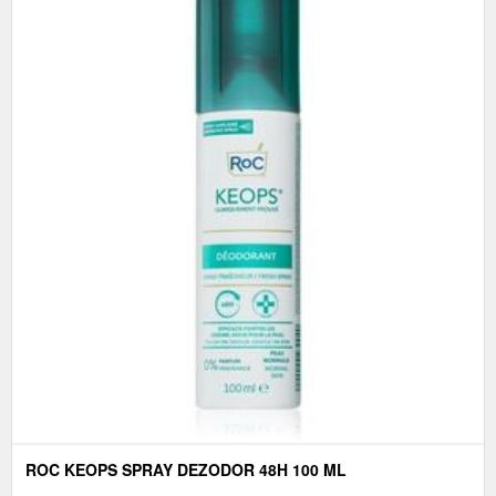
ROC KEOPS SPRAY DEZODOR 48H 100 ML