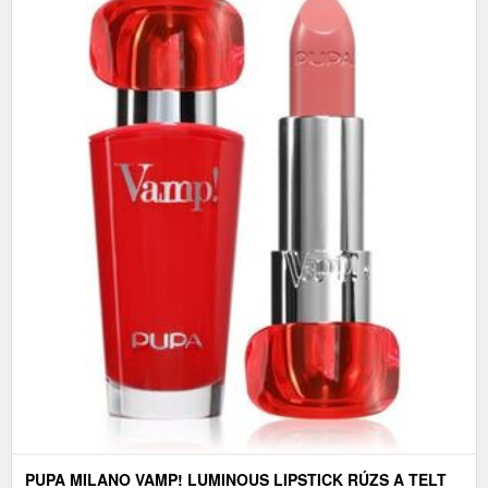
PUPA MILANO VAMP! LUMINOUS LIPSTICK RÚZS A TELT