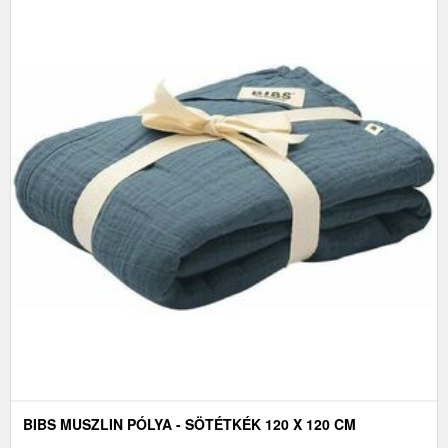
BIBS MUSZLIN PÓLYA - SÖTÉTKÉK 120 X 120 CM