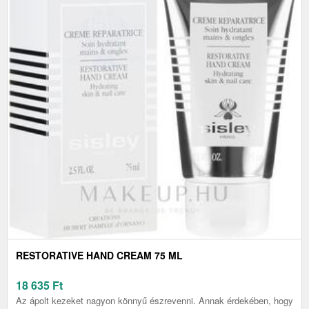
RESTORATIVE HAND CREAM 75 ML
18 635
Ft
Az ápolt kezeket nagyon könnyű észrevenni. Annak érdekében, hogy