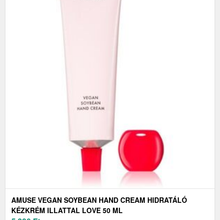
AMUSE VEGAN SOYBEAN HAND CREAM HIDRATÁLÓ
KÉZKRÉM ILLATTAL LOVE 50 ML