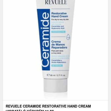
REVUELE CERAMIDE RESTORATIVE HAND CREAM