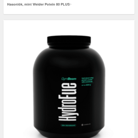
Hasonlók, mint Weider Potein 80 PLUS