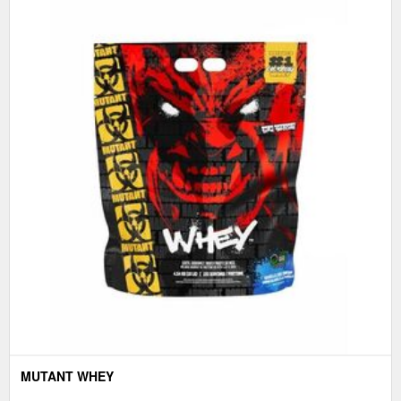
MUTANT WHEY