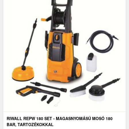
RIWALL REPW 180 SET - MAGASNYOMÁSÚ MOSÓ 180
BAR, TARTOZÉKOKKAL