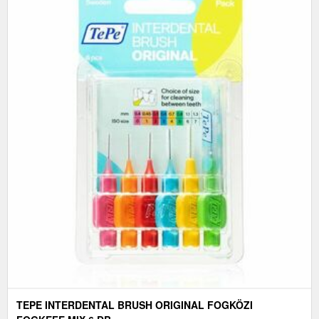
TEPE INTERDENTAL BRUSH ORIGINAL FOGKÖZI