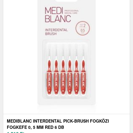
MEDIBLANC INTERDENTAL PICK-BRUSH FOGKÖZI
FOGKEFE 0, 5 MM RED 6 DB