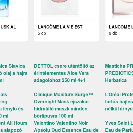
MUSK AL
LANCÔME LA VIE EST
LANCOME 
 DE
BELLE EAU DE PARFUM
5 db
VIE EST BE
9 db
X 100 ML
HÖLGYEKNEK 30 ML
ica Slavica
DETTOL csere utántöltő az
Masticha P
 olaj a hajra
érintésmentes Aloe Vera
PREBIOTICS 
ml
adagolóhoz 250 ml 4+1
Herbatica
nals
Clinique Moisture Surge™
L’Oréal Prof
ing
Overnight Mask éjszakai
tartós hajf
a fénylő és
hidratáló maszk minden
nélkül árnya
0 ml
bőrtípusra 100 ml
nt All Hours
Valentino Valentino Noir
Yves Saint L
ós alapozó
Absolu Oud Essence Eau de
Eau de Parf