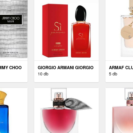
IMMY CHOO
GIORGIO ARMANI GIORGIO
ARMAF CLU
ZTER 100 ML
ARMANI SÌ PASSIONE - EDP
10 db
WOMEN EA
5 db
100 ML
NŐKNEK 10