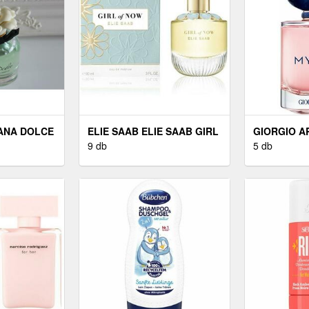
ANA DOLCE
ELIE SAAB ELIE SAAB GIRL
GIORGIO A
CE - EDP
OF NOW - EDP 90 ML
9 db
ARMANI MY 
5 db
ML