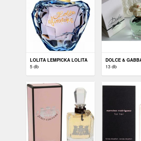
LOLITA LEMPICKA LOLITA
DOLCE & GABB
LEMPICKA LOLITA
5 db
& GABBANA DOL
13 db
LEMPICKA - EDP 100 ML
75 ML