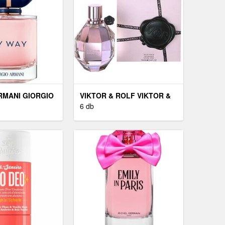
RMANI GIORGIO
VIKTOR & ROLF VIKTOR &
WAY - EDP 30
ROLF FLOWERBOMB - EDP
6 db
100 ML