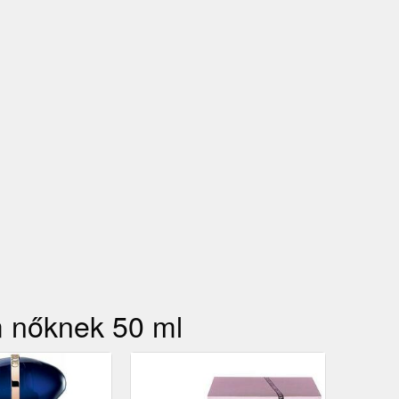
m nőknek 50 ml