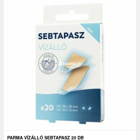
PARMA VÍZÁLLÓ SEBTAPASZ 20 DB