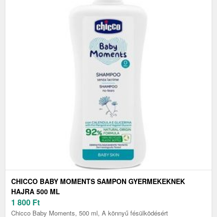
CHICCO BABY MOMENTS SAMPON GYERMEKEKNEK
HAJRA 500 ML
1 800
Ft
Chicco Baby Moments, 500 ml, A könnyű fésülködésért