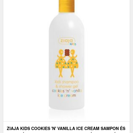
ZIAJA KIDS COOKIES 'N' VANILLA ICE CREAM SAMPON ÉS