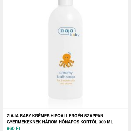
ZIAJA BABY KRÉMES HIPOALLERGÉN SZAPPAN
GYERMEKEKNEK HÁROM HÓNAPOS KORTÓL 300 ML
960
Ft