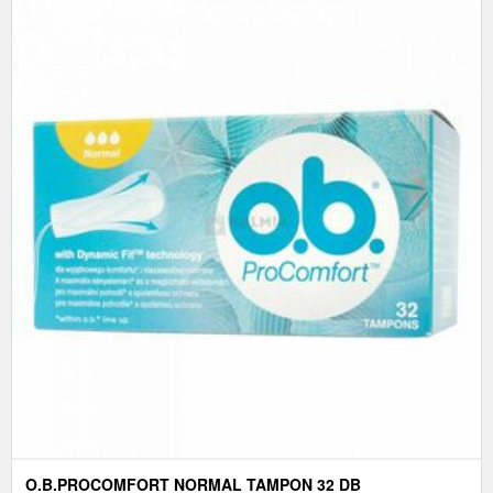
O.B.PROCOMFORT NORMAL TAMPON 32 DB