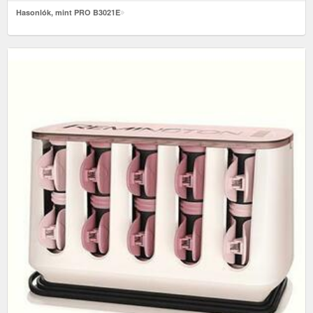
Hasonlók, mint PRO B3021E