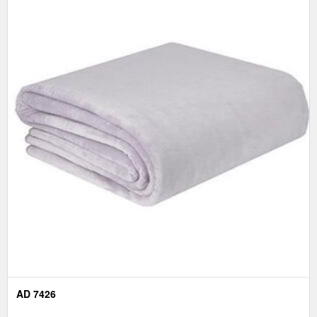
AD 7426