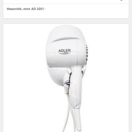
Hasonlók, mint AD 2251