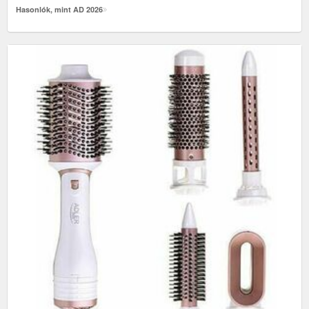
Hasonlók, mint AD 2026