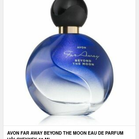
AVON FAR AWAY BEYOND THE MOON EAU DE PARFUM