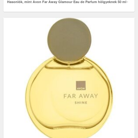
Hasonlók, mint Avon Far Away Glamour Eau de Parfum hölgyeknek 50 ml