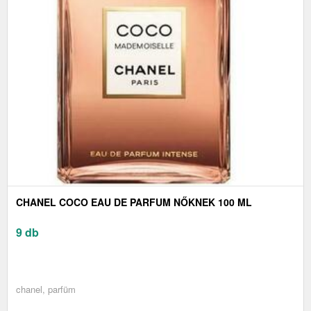
CHANEL COCO EAU DE PARFUM NŐKNEK 100 ML
9 db
chanel, parfüm