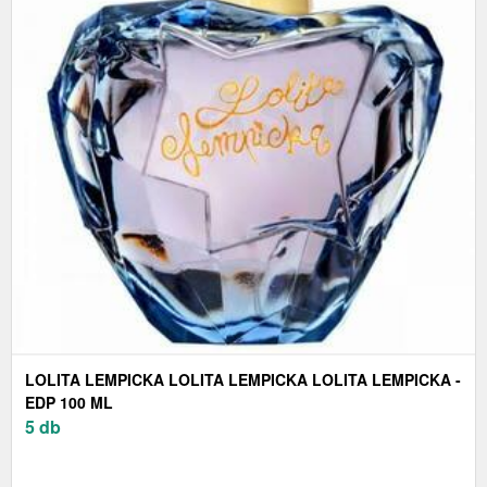
LOLITA LEMPICKA LOLITA LEMPICKA LOLITA LEMPICKA -
EDP 100 ML
5 db