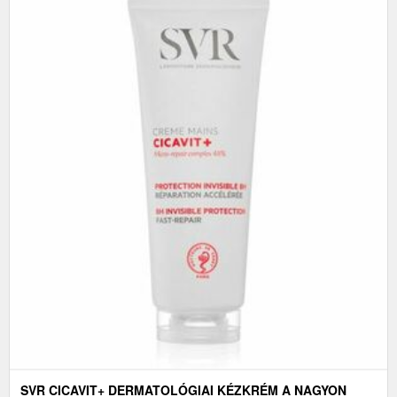
SVR CICAVIT+ DERMATOLÓGIAI KÉZKRÉM A NAGYON