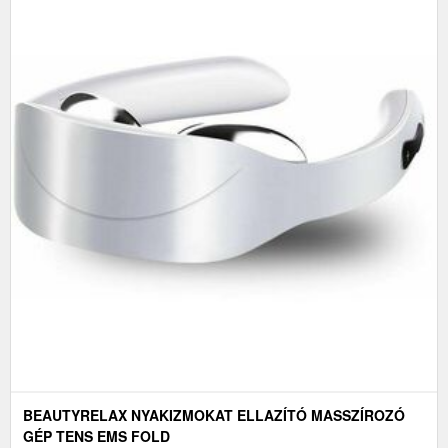
BEAUTYRELAX NYAKIZMOKAT ELLAZÍTÓ MASSZÍROZÓ
GÉP TENS EMS FOLD