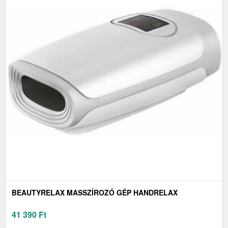
BEAUTYRELAX MASSZÍROZÓ GÉP HANDRELAX
41 390
Ft