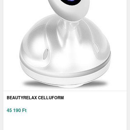
BEAUTYRELAX CELLUFORM
45 190
Ft