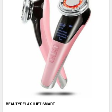
BEAUTYRELAX ILIFT SMART