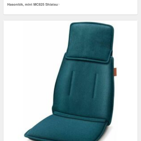
Hasonlók, mint MC825 Shiatsu