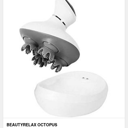
BEAUTYRELAX OCTOPUS