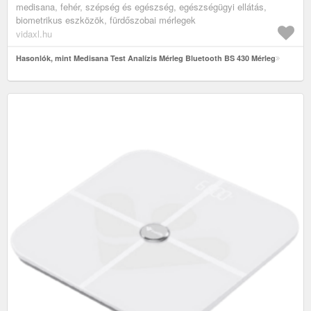
medisana, fehér, szépség és egészség, egészségügyi ellátás,
biometrikus eszközök, fürdőszobai mérlegek
vidaxl.hu
Hasonlók, mint Medisana Test Analízis Mérleg Bluetooth BS 430 Mérleg