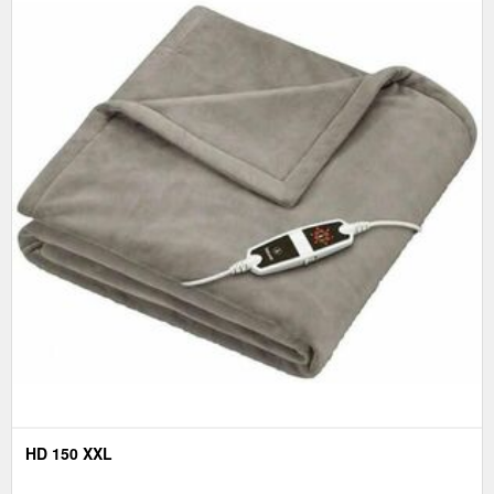
HD 150 XXL