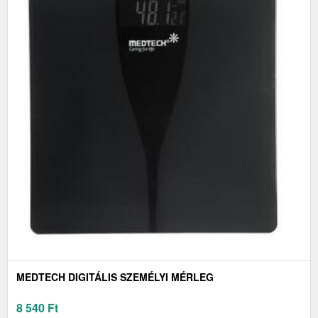
MEDTECH DIGITÁLIS SZEMÉLYI MÉRLEG
8 540
Ft