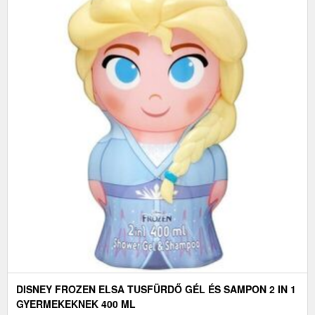
DISNEY FROZEN ELSA TUSFÜRDŐ GÉL ÉS SAMPON 2 IN 1
GYERMEKEKNEK 400 ML