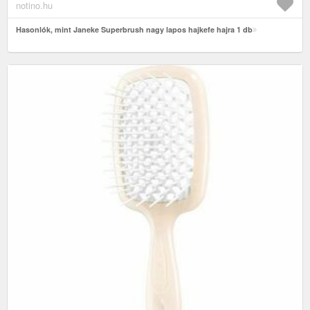
notino.hu
Hasonlók, mint Janeke Superbrush nagy lapos hajkefe hajra 1 db