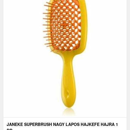
JANEKE SUPERBRUSH NAGY LAPOS HAJKEFE HAJRA 1