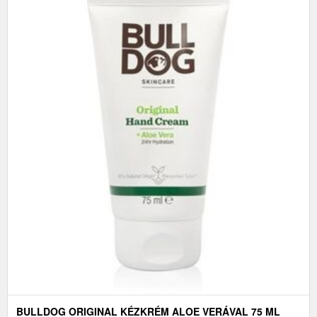
BULLDOG ORIGINAL KÉZKRÉM ALOE VERÁVAL 75 ML