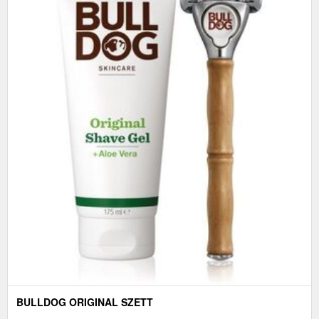
BULLDOG ORIGINAL SZETT