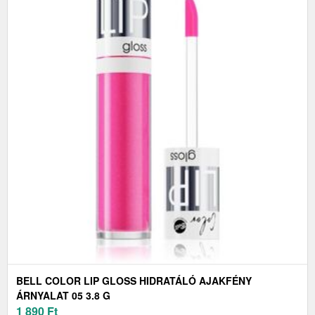
BELL COLOR LIP GLOSS HIDRATÁLÓ AJAKFÉNY
ÁRNYALAT 05 3.8 G
1 890
Ft