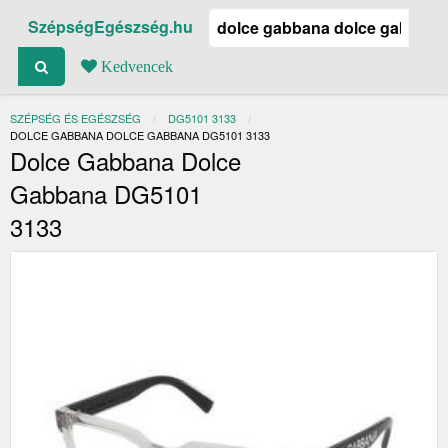
SzépségEgészség.hu
Kedvencek
SZÉPSÉG ÉS EGÉSZSÉG
DG5101 3133
JELENLEGI:
DOLCE GABBANA DOLCE GABBANA DG5101 3133
Dolce Gabbana Dolce
Gabbana DG5101
3133