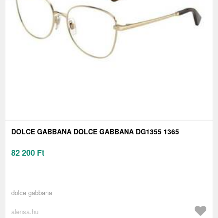
DOLCE GABBANA DOLCE GABBANA DG1355 1365
82 200
Ft
dolce gabbana
alensa.hu