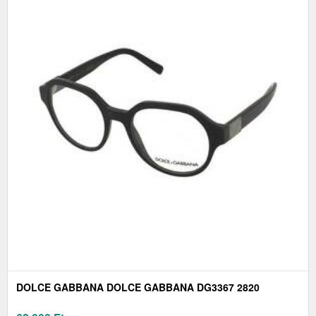
DOLCE GABBANA DOLCE GABBANA DG3367 2820