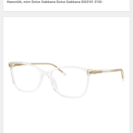
Hasonlók, mint Dolce Gabbana Dolce Gabbana DG5101 3133