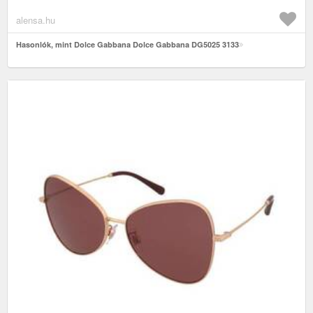
alensa.hu
Hasonlók, mint Dolce Gabbana Dolce Gabbana DG5025 3133