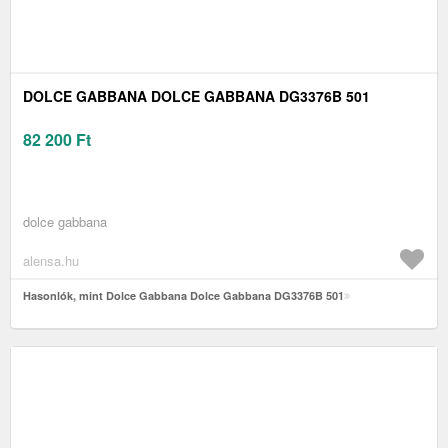
DOLCE GABBANA DOLCE GABBANA DG3376B 501
82 200
Ft
dolce gabbana
alensa.hu
Hasonlók, mint Dolce Gabbana Dolce Gabbana DG3376B 501