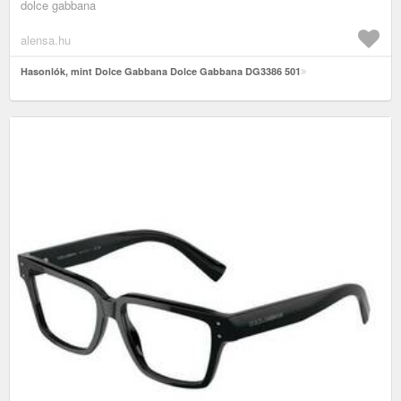
dolce gabbana
alensa.hu
Hasonlók, mint Dolce Gabbana Dolce Gabbana DG3386 501