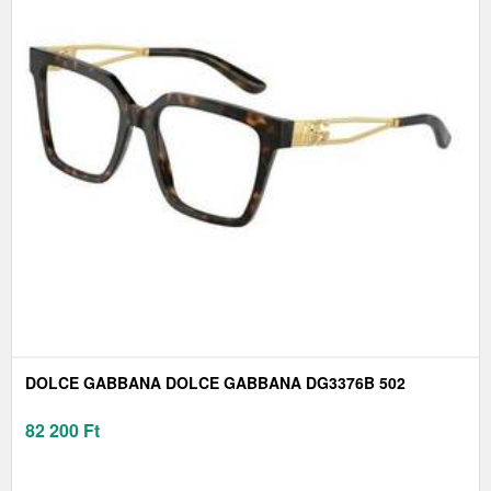
DOLCE GABBANA DOLCE GABBANA DG3376B 502
82 200
Ft