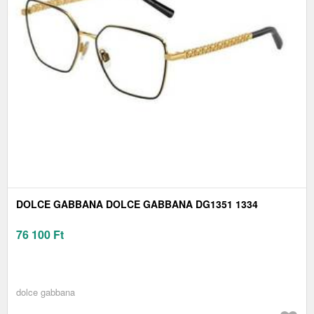
DOLCE GABBANA DOLCE GABBANA DG1351 1334
76 100
Ft
dolce gabbana