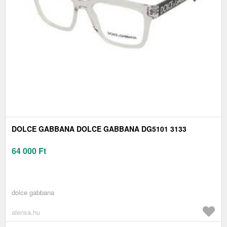
DOLCE GABBANA DOLCE GABBANA DG5101 3133
64 000
Ft
dolce gabbana
alensa.hu