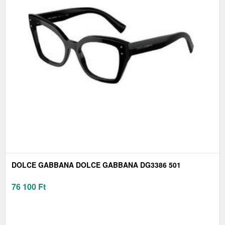
DOLCE GABBANA DOLCE GABBANA DG3386 501
76 100
Ft