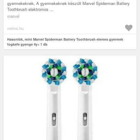
gyermekeknek, A gyermekeknek készült Marvel Spiderman Battery
Toothbrush elektromos ...
marvel
notino.hu
Hasonlók, mint Marvel Spiderman Battery Toothbrush elemes gyermek
fogkefe gyenge 4y+ 1 db