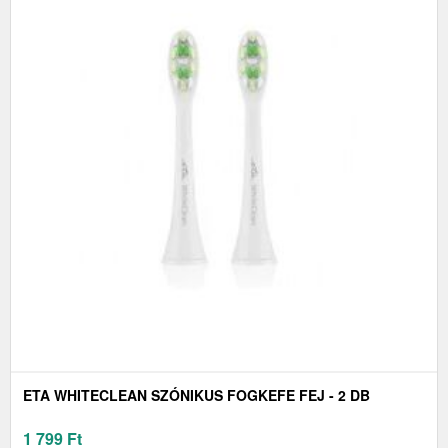
ETA WHITECLEAN SZÓNIKUS FOGKEFE FEJ - 2 DB
1 799
Ft