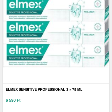
ELMEX SENSITIVE PROFESSIONAL 3 × 75 ML
6 590
Ft