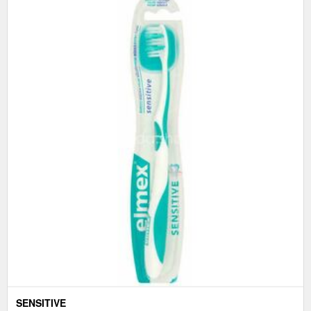
SENSITIVE