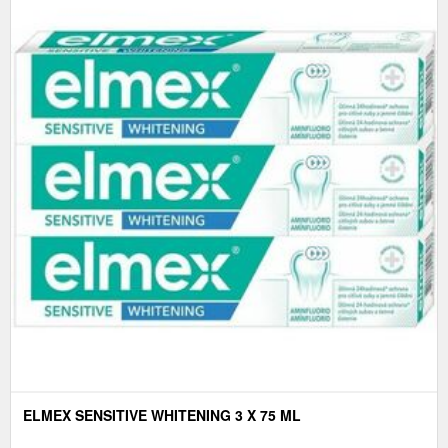
ELMEX SENSITIVE WHITENING 3 X 75 ML