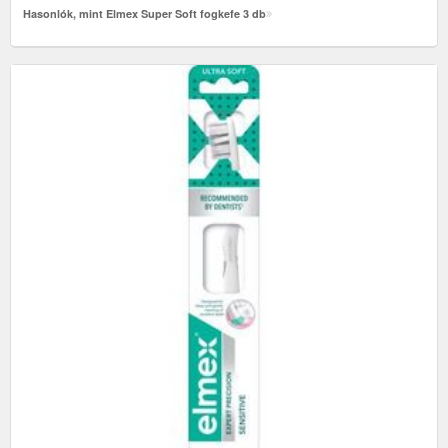
Hasonlók, mint Elmex Super Soft fogkefe 3 db