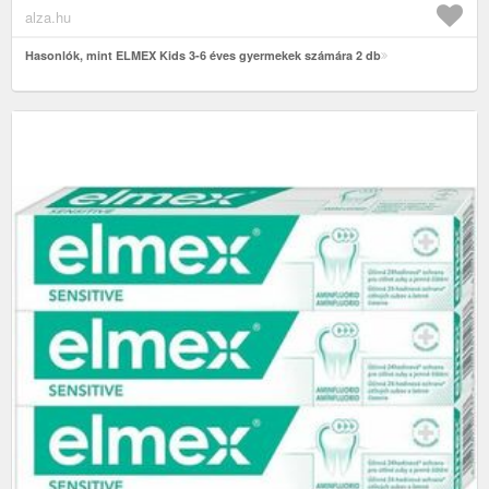
alza.hu
Hasonlók, mint ELMEX Kids 3-6 éves gyermekek számára 2 db