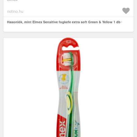
notino.hu
Hasonlók, mint Elmex Sensitive fogkefe extra soft Green & Yellow 1 db