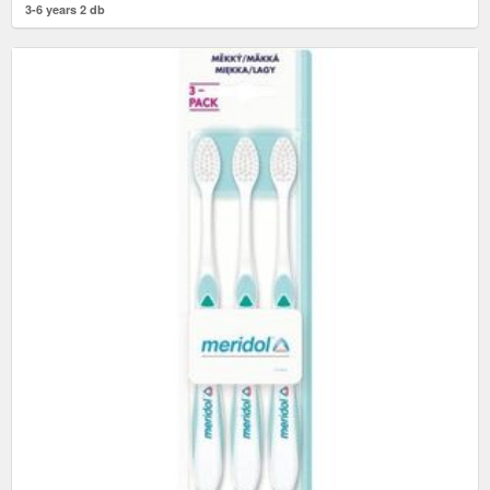
3-6 years 2 db