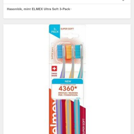
Hasonlók, mint ELMEX Ultra Soft 3-Pack