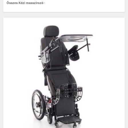
Összes Kézi masszírozó