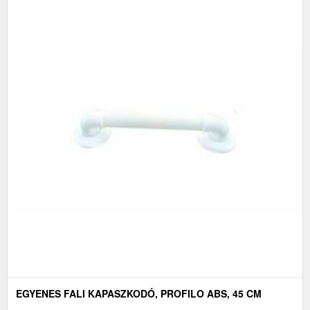
EGYENES FALI KAPASZKODÓ, PROFILO ABS, 45 CM