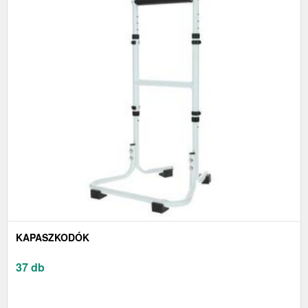
KAPASZKODÓK
37 db