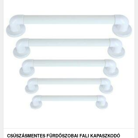
CSÚSZÁSMENTES FÜRDŐSZOBAI FALI KAPASZKODÓ