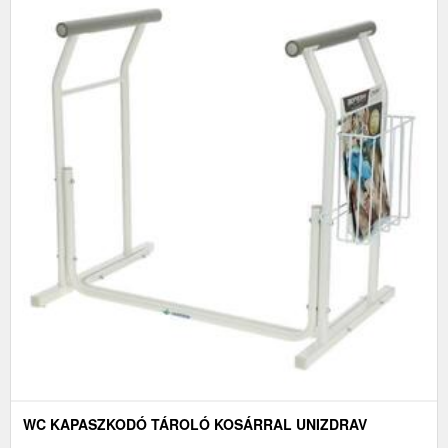
WC KAPASZKODÓ TÁROLÓ KOSÁRRAL UNIZDRAV