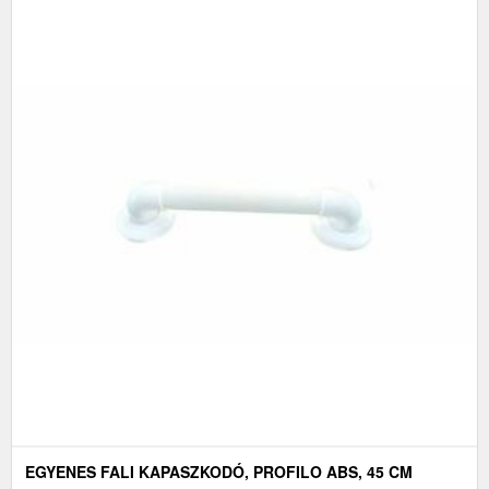
EGYENES FALI KAPASZKODÓ, PROFILO ABS, 45 CM