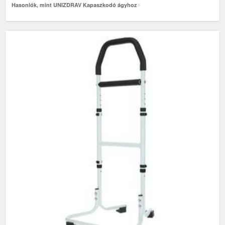
Hasonlók, mint UNIZDRAV Kapaszkodó ágyhoz