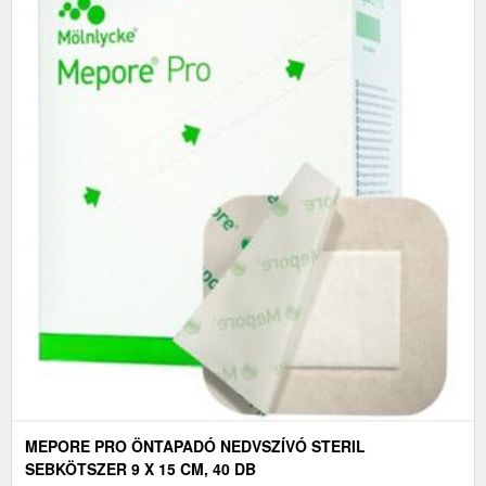
MEPORE PRO ÖNTAPADÓ NEDVSZÍVÓ STERIL
SEBKÖTSZER 9 X 15 CM, 40 DB