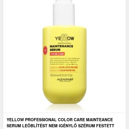
YELLOW PROFESSIONAL COLOR CARE MAINTEANCE
SERUM LEÖBLÍTÉST NEM IGÉNYLŐ SZÉRUM FESTETT