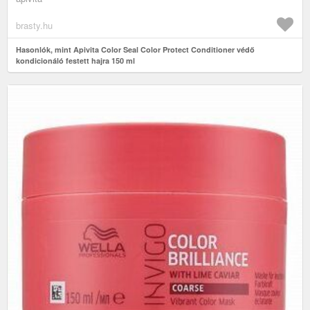
brasty.hu
Hasonlók, mint Apivita Color Seal Color Protect Conditioner védő
kondicionáló festett hajra 150 ml