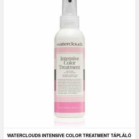
WATERCLOUDS INTENSIVE COLOR TREATMENT TÁPLÁLÓ