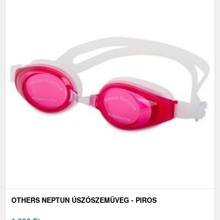
OTHERS NEPTUN ÚSZÓSZEMÜVEG - PIROS