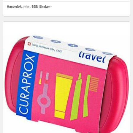
Hasonlók, mint BSN Shaker