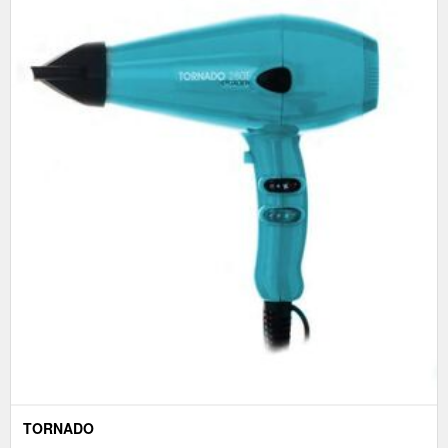
TORNADO