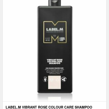
LABEL.M VIBRANT ROSE COLOUR CARE SHAMPOO