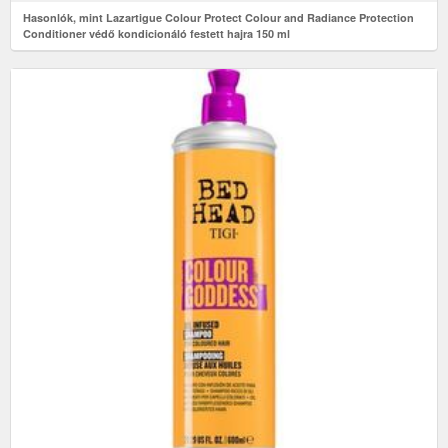
Hasonlók, mint Lazartigue Colour Protect Colour and Radiance Protection
Conditioner védő kondicionáló festett hajra 150 ml