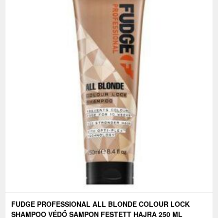
FUDGE PROFESSIONAL ALL BLONDE COLOUR LOCK
SHAMPOO VÉDŐ SAMPON FESTETT HAJRA 250 ML