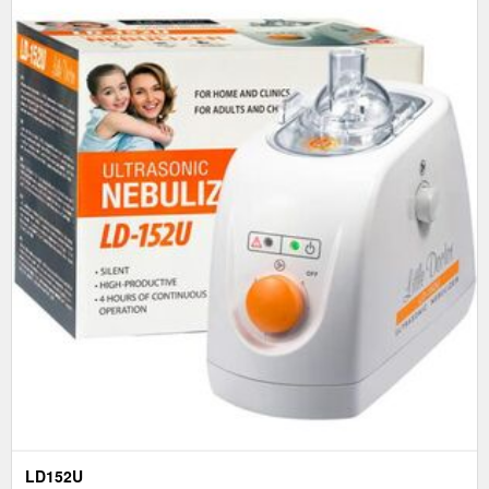
LD152U