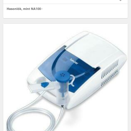
Hasonlók, mint NA100