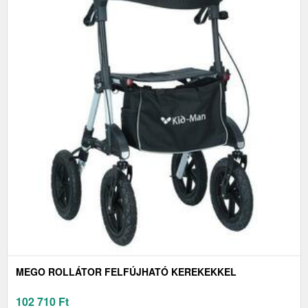
MEGO ROLLÁTOR FELFÚJHATÓ KEREKEKKEL
102 710
Ft