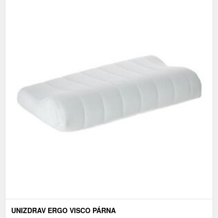
UNIZDRAV ERGO VISCO PÁRNA