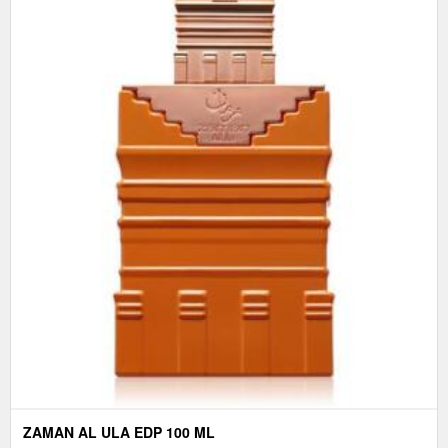
ZAMAN AL ULA EDP 100 ML