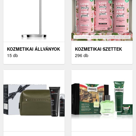
KOZMETIKAI ÁLLVÁNYOK
KOZMETIKAI SZETTEK
15 db
296 db