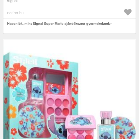
signal
notino.hu
Hasonlók, mint Signal Super Mario ajándékszett gyermekeknek