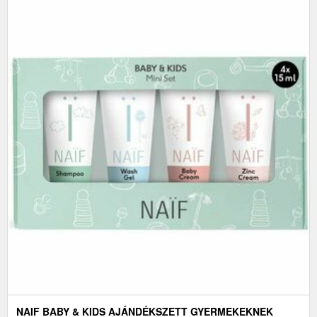
NAIF BABY & KIDS AJÁNDÉKSZETT GYERMEKEKNEK