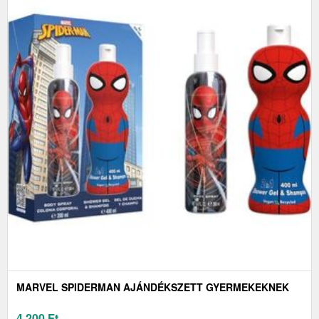
MARVEL SPIDERMAN AJÁNDÉKSZETT GYERMEKEKNEK
4 200
Ft