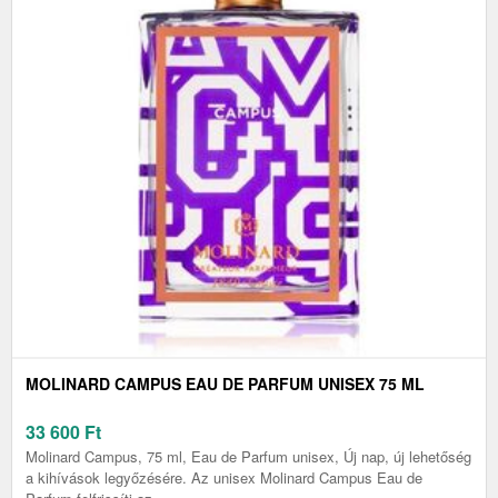
MOLINARD CAMPUS EAU DE PARFUM UNISEX 75 ML
33 600
Ft
Molinard Campus, 75 ml, Eau de Parfum unisex, Új nap, új lehetőség
a kihívások legyőzésére. Az unisex Molinard Campus Eau de