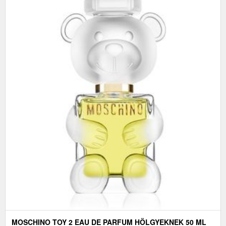
MOSCHINO TOY 2 EAU DE PARFUM HÖLGYEKNEK 50 ML