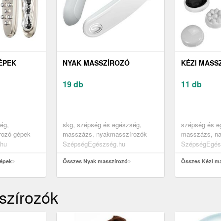
ÉPEK
NYAK MASSZÍROZÓ
KÉZI MASS
19 db
11 db
ég,
skg, szépség és egészség,
szépség és e
rozó gépek
masszázs, nyakmasszírozók
masszázs, nar
masszírozók
hu
SzépségEgészség.hu
SzépségEgés
gépek
Összes Nyak masszírozó
Összes Kézi m
szírozók