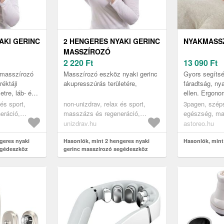
AKI GERINC
2 HENGERES NYAKI GERINC
NYAKMASS
MASSZÍROZÓ
SEGÉDESZKÖZ
2 220
Ft
13 090
Ft
 masszírozó
Masszírozó eszköz nyaki gerinc
Gyors segítsé
éktáji
akupresszúrás területére,
fáradtság, nya
etre, láb- és
ellen. Ergono
zására.
masszírozó ot
 és sport,
non-unizdrav, relax és sport,
3pagen, szép
6 féle masszá
eráció,
masszázs és regeneráció,
egészség, ma
 eszközök
masszázsgépek és eszközök
és pakolások
unizdrav.hu
astoreo.hu
geres nyaki
Hasonlók, mint 2 hengeres nyaki
Hasonlók, min
egédeszköz
gerinc masszírozó segédeszköz