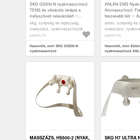
SKG GS500-N nyakmasszírozó:
ANLAN EMS Nyak-
TENS és vibrációs terápia a
Arcmasszírozó: Fiat
mélyszöveti relaxációért ✨
feszesebb bőr ✨ 
Képzelj el egy olyan eszközt,
EMS nyak- és arcm
skg, szépség és egészség,
anlan, szépség és
ami képes enyhíteni a
egy forradalmian új
masszázs, nyakmasszírozók
masszázs, nyakma
feszültséget...
amely segít vi...
pepita.hu
pepita.hu
Hasonlók, mint SKG GS500-N
Hasonlók, mint Elek
nyakmasszírozó
nyakmasszírozó ANL
02A
MASSZÁZS, HS500-2 (NYAK,
SKG H7 ULTRA 