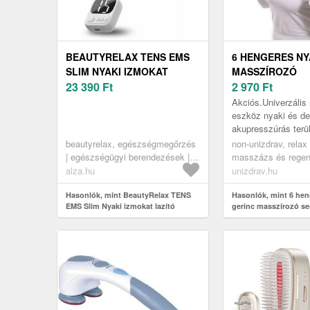
BEAUTYRELAX TENS EMS
6 HENGERES NY
SLIM NYAKI IZMOKAT
MASSZÍROZÓ
LAZÍTÓ MASSZÍROZÓ GÉP
23 390
Ft
SEGÉDESZKÖZ
2 970
Ft
Akciós.Univerzális
eszköz nyaki és der
akupresszúrás terül
karizmok masszíro
beautyrelax, egészségmegőrzés
non-unizdrav, relax
| egészségügyi berendezések |
masszázs és regen
masszírozó gépek
masszázsgépek és
alza.hu
unizdrav.hu
Hasonlók, mint BeautyRelax TENS
Hasonlók, mint 6 hen
EMS Slim Nyaki izmokat lazító
gerinc masszírozó s
masszírozó gép