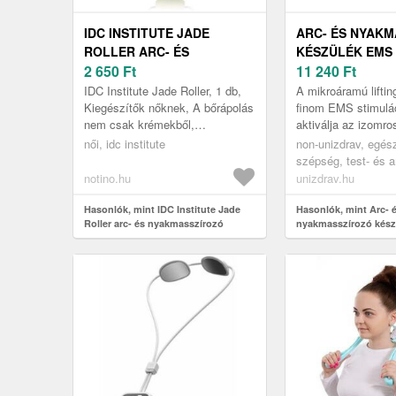
IDC INSTITUTE JADE
ARC- ÉS NYAK
ROLLER ARC- ÉS
KÉSZÜLÉK EMS
NYAKMASSZÍROZÓ
2 650
Ft
FUNKCIÓVAL
11 240
Ft
HENGER 1 DB
IDC Institute Jade Roller, 1 db,
A mikroáramú lifti
Kiegészítők nőknek, A bőrápolás
finom EMS stimulá
nem csak krémekből,
aktiválja az izomro
szérumokból, tonikból, gélekből
serkenti a bőr szöv
női, idc institute
non-unizdrav, egés
és hámlasztókból áll. A minden...
regenerációját, és 
szépség, test- és a
öregedé...
otthoni szépségápo
notino.hu
unizdrav.hu
Hasonlók, mint IDC Institute Jade
Hasonlók, mint Arc- 
Roller arc- és nyakmasszírozó
nyakmasszírozó kés
henger 1 db
funkcióval