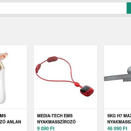
EMS
MEDIA-TECH EMS
SKG H7 MAX
ZÓ ANLAN
NYAKMASSZÍROZÓ
NYAKMASS
(MT6534)
9 090
Ft
46 090
Ft