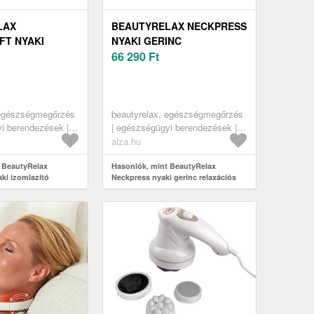
LAX
BEAUTYRELAX NECKPRESS
FT NYAKI
NYAKI GERINC
Ó MASSZÍROZÓ
RELAXÁCIÓS MASSZÍROZÓ
66 290
Ft
GÉP
 egészségmegőrzés
beautyrelax, egészségmegőrzés
i berendezések |
| egészségügyi berendezések |
épek
masszírozó gépek
alza.hu
 BeautyRelax
Hasonlók, mint BeautyRelax
ki izomlazító
Neckpress nyaki gerinc relaxációs
szülék
masszírozó gép