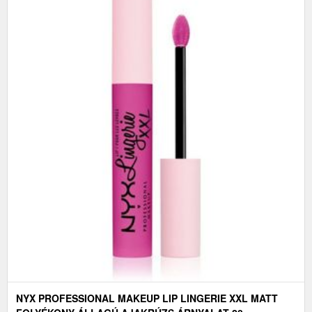
NYX PROFESSIONAL MAKEUP LIP LINGERIE XXL MATT