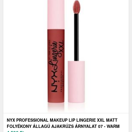
NYX PROFESSIONAL MAKEUP LIP LINGERIE XXL MATT
FOLYÉKONY ÁLLAGÚ AJAKRÚZS ÁRNYALAT 07 - WARM