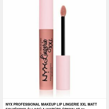
NYX PROFESSIONAL MAKEUP LIP LINGERIE XXL MATT