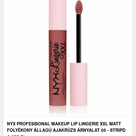
NYX PROFESSIONAL MAKEUP LIP LINGERIE XXL MATT
FOLYÉKONY ÁLLAGÚ AJAKRÚZS ÁRNYALAT 05 - STRIPD