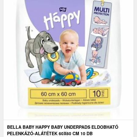
BELLA BABY HAPPY BABY UNDERPADS ELDOBHATÓ
PELENKÁZÓ-ALÁTÉTEK 60X60 CM 10 DB