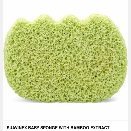
SUAVINEX BABY SPONGE WITH BAMBOO EXTRACT