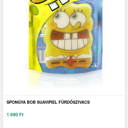
SPONGYA BOB SUAVIPIEL FÜRDŐSZIVACS
1 690
Ft