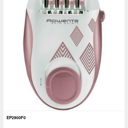
EP2900F0