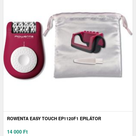
ROWENTA EASY TOUCH EP1120F1 EPILÁTOR
14 000
Ft