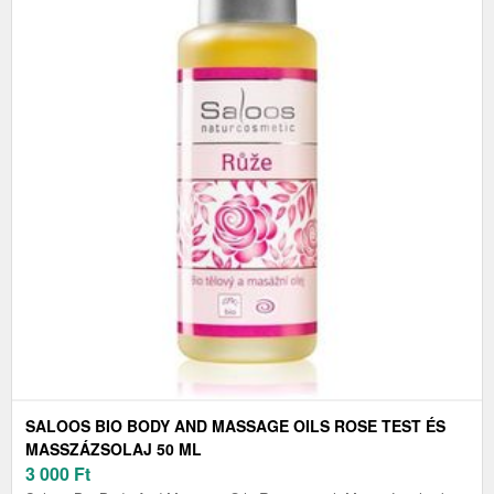
SALOOS BIO BODY AND MASSAGE OILS ROSE TEST ÉS
MASSZÁZSOLAJ 50 ML
3 000
Ft