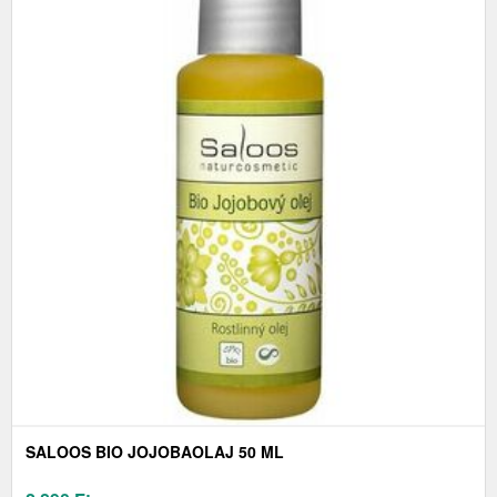
SALOOS BIO JOJOBAOLAJ 50 ML