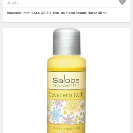
alza.hu
Hasonlók, mint SALOOS Bio Test- és masszázsolaj Rózsa 50 ml