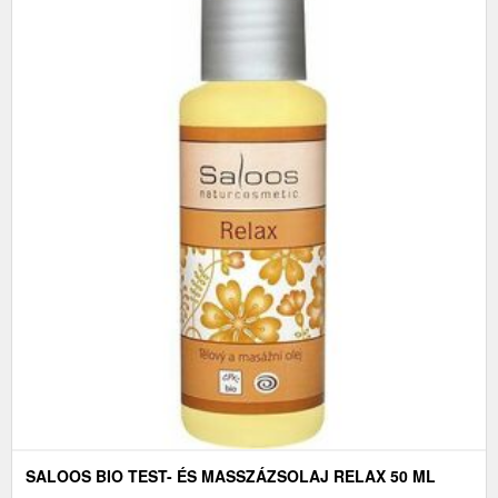
SALOOS BIO TEST- ÉS MASSZÁZSOLAJ RELAX 50 ML