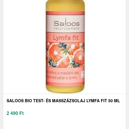
SALOOS BIO TEST- ÉS MASSZÁZSOLAJ LYMFA FIT 50 ML
2 490
Ft