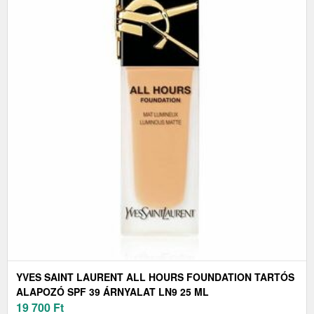
YVES SAINT LAURENT ALL HOURS FOUNDATION TARTÓS
ALAPOZÓ SPF 39 ÁRNYALAT LN9 25 ML
19 700
Ft