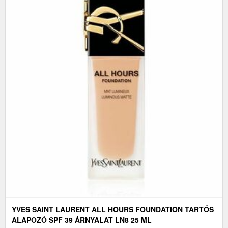
YVES SAINT LAURENT ALL HOURS FOUNDATION TARTÓS
ALAPOZÓ SPF 39 ÁRNYALAT LN8 25 ML