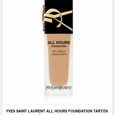
YVES SAINT LAURENT ALL HOURS FOUNDATION TARTÓS