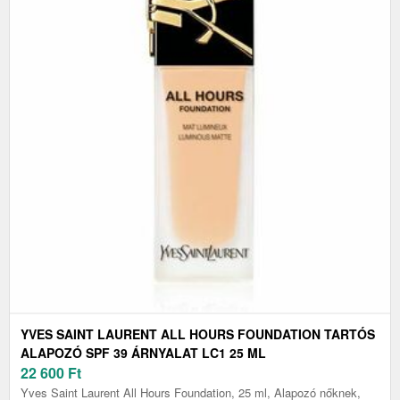
YVES SAINT LAURENT ALL HOURS FOUNDATION TARTÓS
ALAPOZÓ SPF 39 ÁRNYALAT LC1 25 ML
22 600
Ft
Yves Saint Laurent All Hours Foundation, 25 ml, Alapozó nőknek,