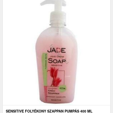
SENSITIVE FOLYÉKONY SZAPPAN PUMPÁS 400 ML