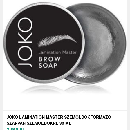
JOKO LAMINATION MASTER SZEMÖLDÖKFORMÁZÓ
SZAPPAN SZEMÖLDÖKRE 30 ML
3 550
Ft