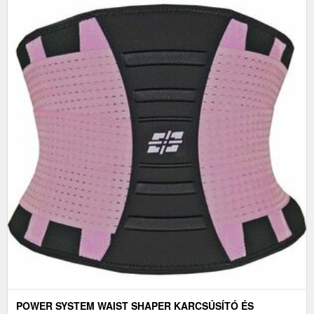
POWER SYSTEM WAIST SHAPER KARCSÚSÍTÓ ÉS