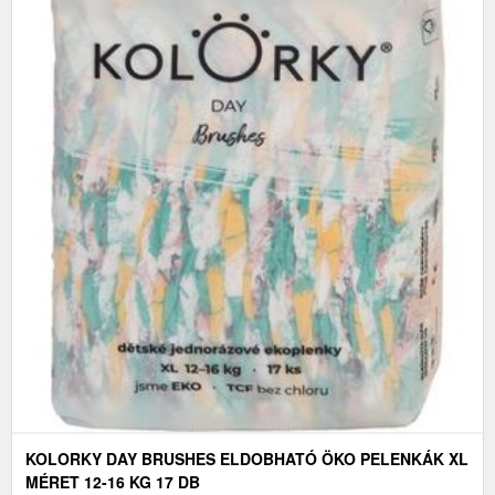
KOLORKY DAY BRUSHES ELDOBHATÓ ÖKO PELENKÁK XL
MÉRET 12-16 KG 17 DB