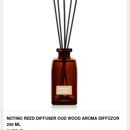
NOTINO REED DIFFUSER OUD WOOD AROMA DIFFÚZOR
250 ML