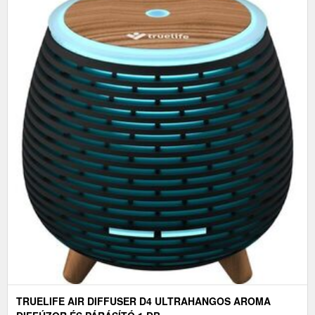
TRUELIFE AIR DIFFUSER D4 ULTRAHANGOS AROMA