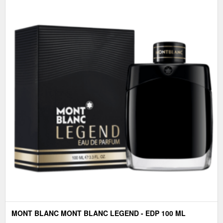
MONT BLANC MONT BLANC LEGEND - EDP 100 ML