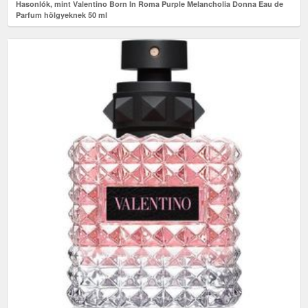
Hasonlók, mint Valentino Born In Roma Purple Melancholia Donna Eau de
Parfum hölgyeknek 50 ml