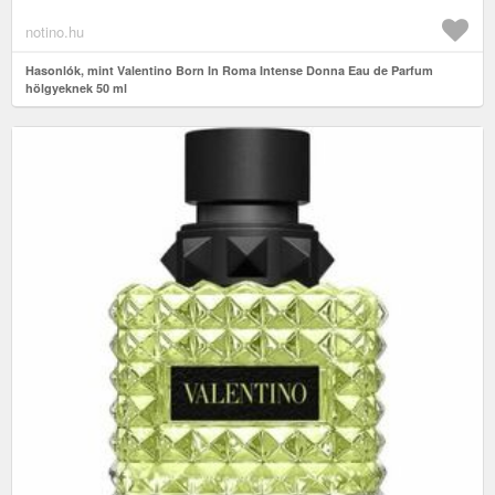
notino.hu
Hasonlók, mint Valentino Born In Roma Intense Donna Eau de Parfum
hölgyeknek 50 ml