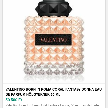
VALENTINO BORN IN ROMA CORAL FANTASY DONNA EAU
DE PARFUM HÖLGYEKNEK 50 ML
50 500
Ft
Valentino Born In Roma Coral Fantasy Donna, 50 ml, Eau de Parfum