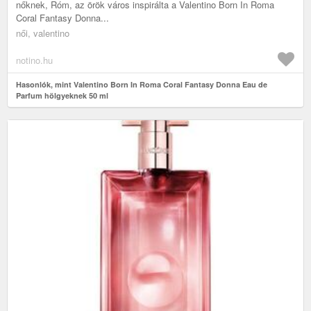
nőknek, Róm, az örök város inspirálta a Valentino Born In Roma
Coral Fantasy Donna...
női, valentino
notino.hu
Hasonlók, mint Valentino Born In Roma Coral Fantasy Donna Eau de
Parfum hölgyeknek 50 ml