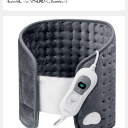
Hasonlók, mint VITALPEAK Lábmelegítő