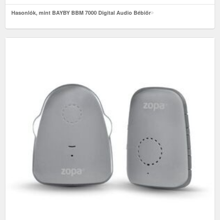
Hasonlók, mint BAYBY BBM 7000 Digital Audio Bébiőr