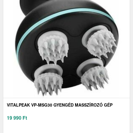
VITALPEAK VP-MSG30 GYENGÉD MASSZÍROZÓ GÉP
19 990
Ft